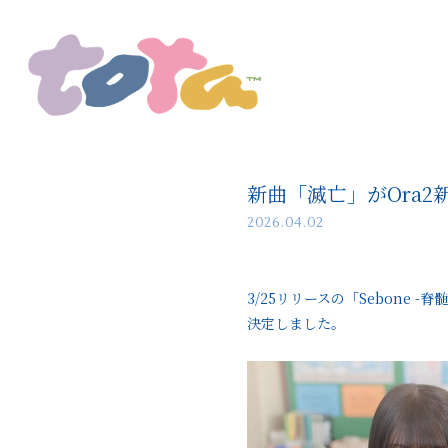
新曲「滅亡」がOra
2026.04.02
3/25リリースの「Sebone
決定しました。