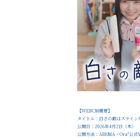
【WEBCM概要】
タイトル：白さの敵はステイン
公開日：2026年4月2日（木）
公開方法：ABEMA・Ora²公式Y