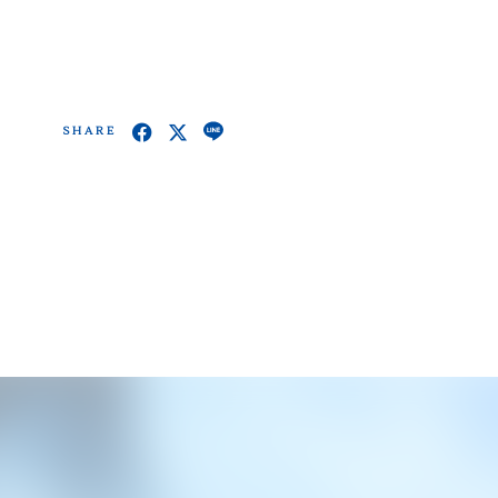
SHARE