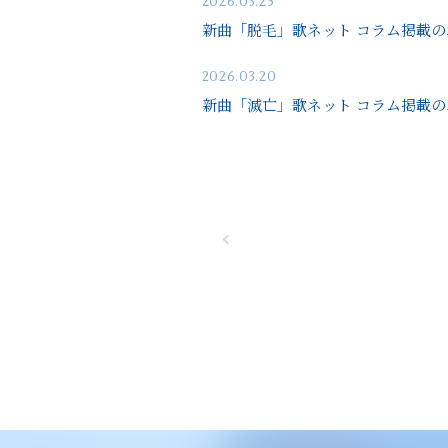
2026.03.25
新曲「脱毛」歌ネット コラム掲載の
2026.03.20
新曲「滅亡」歌ネット コラム掲載の