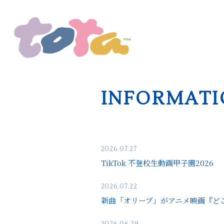
INFORMATI
2026.07.27
TikTok 不登校生動画甲子園2026
2026.07.22
新曲「オリーブ」がアニメ映画『ど