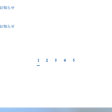
お知らせ
お知らせ
1
2
3
4
5