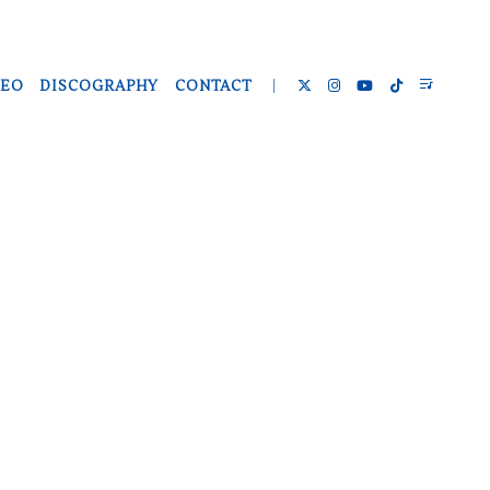
DEO
DISCOGRAPHY
CONTACT