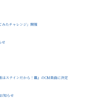
ってみたチャレンジ」開催
らせ
の敵はステインだから！篇』のCM楽曲に決定
お知らせ