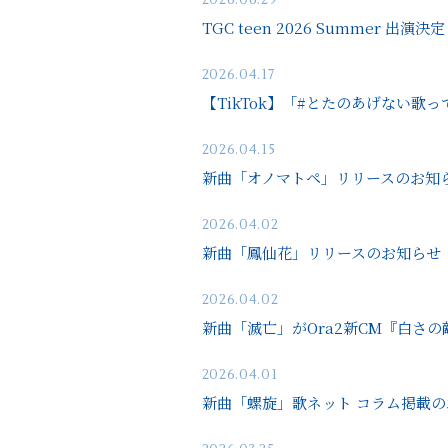
2026.06.29
TGC teen 2026 Summer 出演決定
2026.04.17
【TikTok】「#とたのあげない歌
2026.04.15
新曲「オノマトペ」リリースのお知
2026.04.02
新曲「鳳仙花」リリースのお知らせ
2026.04.02
新曲「滅亡」がOra2新CM『白さ
2026.04.01
新曲「螺旋」歌ネット コラム掲載の