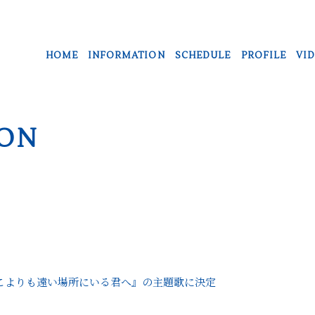
HOME
INFORMATION
SCHEDULE
PROFILE
VI
ON
こよりも遠い場所にいる君へ』の主題歌に決定